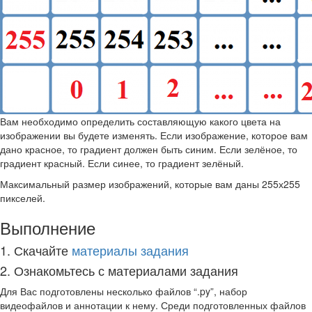
Вам необходимо определить составляющую какого цвета на
изображении вы будете изменять. Если изображение, которое вам
дано красное, то градиент должен быть синим. Если зелёное, то
градиент красный. Если синее, то градиент зелёный.
Максимальный размер изображений, которые вам даны 255х255
пикселей.
Выполнение
1. Скачайте
материалы задания
2. Ознакомьтесь с материалами задания
Для Вас подготовлены несколько файлов “.py”, набор
видеофайлов и аннотации к нему. Среди подготовленных файлов