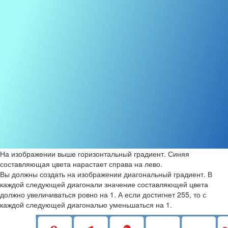
На изображении выше горизонтальный градиент. Синяя
составляющая цвета нарастает справа на лево.
Вы должны создать на изображении диагональный градиент. В
каждой следующей диагонали значение составляющей цвета
должно увеличиваться ровно на 1. А если достигнет 255, то с
каждой следующей диагональю уменьшаться на 1.