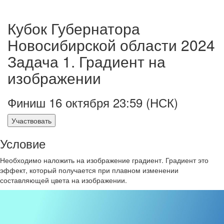
Кубок Губернатора
Новосибирской области 2024
Задача 1. Градиент на
изображении
Финиш 16 октября 23:59 (НСК)
Участвовать
Условие
Необходимо наложить на изображение градиент. Градиент это
эффект, который получается при плавном изменении
составляющей цвета на изображении.