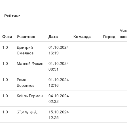
Рейтинг
Уч
Очки
Участник
Дата
Команда
Город
зав
1.0
Дмитрий
01.10.2024
Смеянов
16:19
1.0
Матвей Фокин
01.10.2024
08:51
1.0
Рома
01.10.2024
Воронков
12:16
1.0
Кейль Герман
04.10.2024
02:32
1.0
デスち ゃん
15.10.2024
12:25